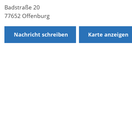
Badstraße 20
77652 Offenburg
Nachricht schreiben
Karte anzeigen