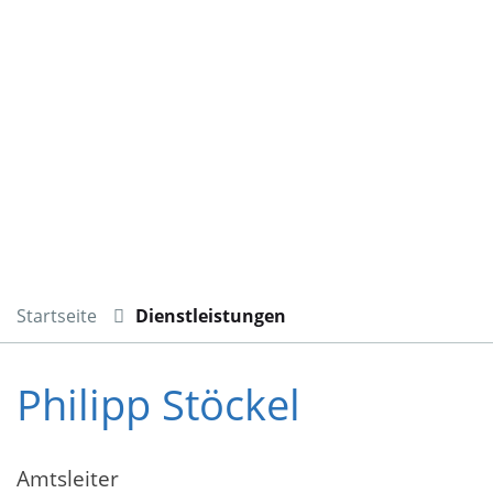
Startseite
Dienstleistungen
Philipp Stöckel
Amtsleiter