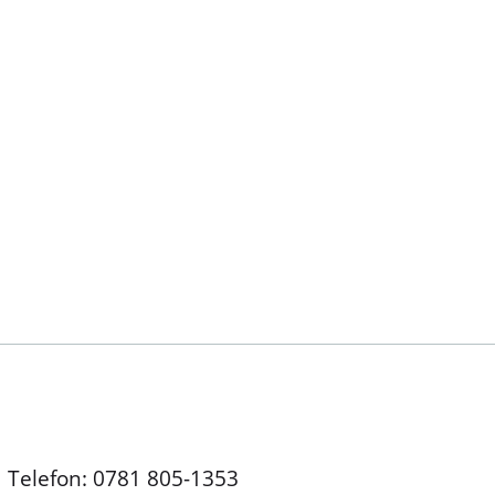
Telefon: 0781 805-1353