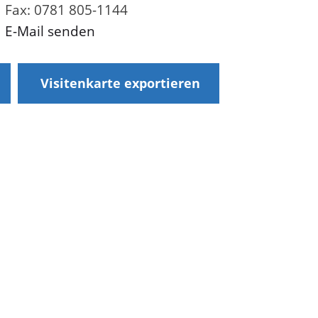
Fax: 0781 805-1144
E-Mail senden
Visitenkarte exportieren