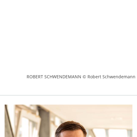
ROBERT SCHWENDEMANN © Robert Schwendemann