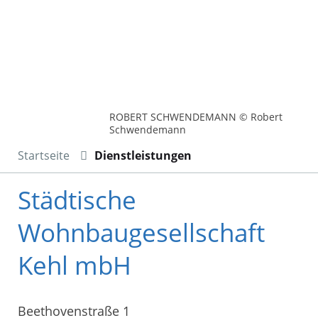
ROBERT SCHWENDEMANN © Robert
Schwendemann
Startseite
Dienstleistungen
Städtische
Wohnbaugesellschaft
Kehl mbH
Beethovenstraße 1