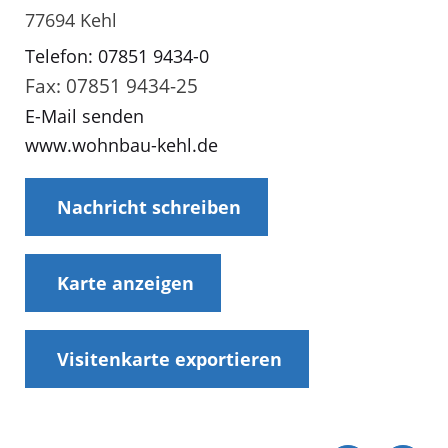
77694 Kehl
Telefon: 07851 9434-0
Fax: 07851 9434-25
E-Mail senden
www.wohnbau-kehl.de
Nachricht schreiben
Karte anzeigen
Visitenkarte exportieren