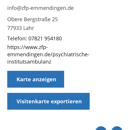
info@zfp-emmendingen.de
Obere Bergstraße 25
77933 Lahr
Telefon: 07821 954180
https://www.zfp-
emmendingen.de/psychiatrische-
institutsambulanz
Karte anzeigen
Visitenkarte exportieren