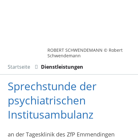
ROBERT SCHWENDEMANN © Robert
Schwendemann
Startseite
Dienstleistungen
Sprechstunde der
psychiatrischen
Institusambulanz
an der Tagesklinik des ZfP Emmendingen