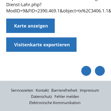
Dienst-Lahr.php?
ModID=9&FID=2390.469.1&object=tx%2C3406.1.1&
Karte anzeigen
Visitenkarte exportieren
Servicezeiten
Kontakt
Barrierefreiheit
Impressum
Datenschutz
Fehler melden
Elektronische Kommunikation