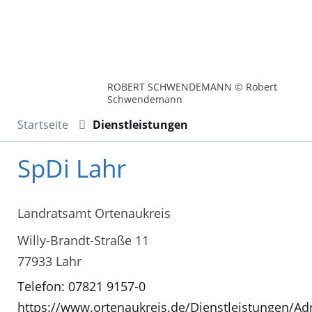
ROBERT SCHWENDEMANN © Robert
Schwendemann
Startseite
Dienstleistungen
SpDi Lahr
Landratsamt Ortenaukreis
Willy-Brandt-Straße 11
77933 Lahr
Telefon: 07821 9157-0
https://www.ortenaukreis.de/Dienstleistungen/Adr