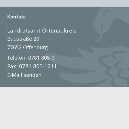
Kontakt
Landratsamt Ortenaukreis
Badstraße 20
77652 Offenburg
Telefon: 0781 805-0
Fax: 0781 805-1211
E-Mail senden