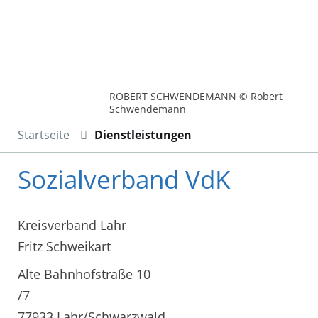
ROBERT SCHWENDEMANN © Robert
Schwendemann
Startseite
Dienstleistungen
Sozialverband VdK
Kreisverband Lahr
Fritz Schweikart
Alte Bahnhofstraße 10
/7
77933 Lahr/Schwarzwald