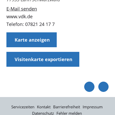
E-Mail senden
www.vdk.de
Telefon: 07821 24 17 7
Karte anzeigen
Visitenkarte exportieren
Servicezeiten
Kontakt
Barrierefreiheit
Impressum
Datenschutz
Fehler melden