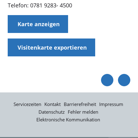
Telefon: 0781 9283- 4500
Karte anzeigen
Visitenkarte exportieren
Servicezeiten
Kontakt
Barrierefreiheit
Impressum
Datenschutz
Fehler melden
Elektronische Kommunikation