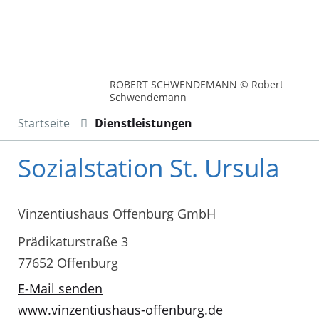
ROBERT SCHWENDEMANN © Robert
Schwendemann
Startseite
Dienstleistungen
Sozialstation St. Ursula
Vinzentiushaus Offenburg GmbH
Prädikaturstraße 3
77652 Offenburg
E-Mail senden
www.vinzentiushaus-offenburg.de