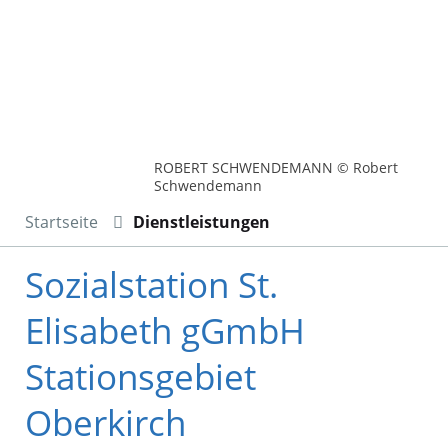
ROBERT SCHWENDEMANN © Robert
Schwendemann
Startseite
Dienstleistungen
Sozialstation St.
Elisabeth gGmbH
Stationsgebiet
Oberkirch