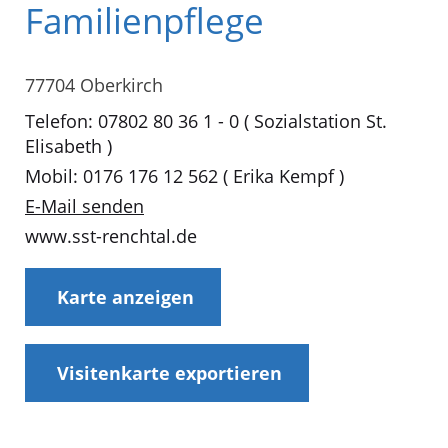
Familienpflege
77704 Oberkirch
Telefon: 07802 80 36 1 - 0 ( Sozialstation St.
Elisabeth )
Mobil: 0176 176 12 562 ( Erika Kempf )
E-Mail senden
www.sst-renchtal.de
Karte anzeigen
Visitenkarte exportieren