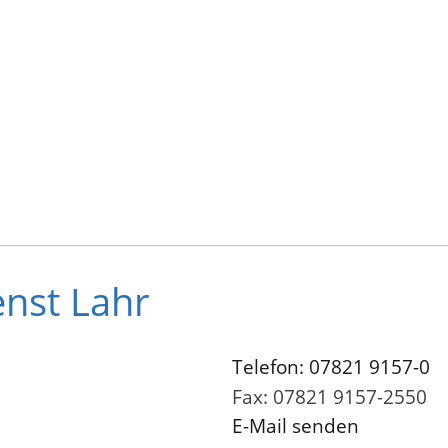
enst Lahr
Telefon: 07821 9157-0
Fax: 07821 9157-2550
E-Mail senden