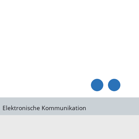
Elektronische Kommunikation