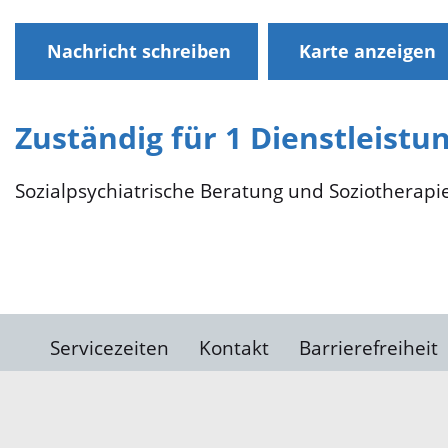
Nachricht schreiben
Karte anzeigen
Zuständig für 1 Dienstleistu
Sozialpsychiatrische Beratung und Soziotherapi
Servicezeiten
Kontakt
Barrierefreiheit