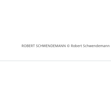
ROBERT SCHWENDEMANN © Robert Schwendemann