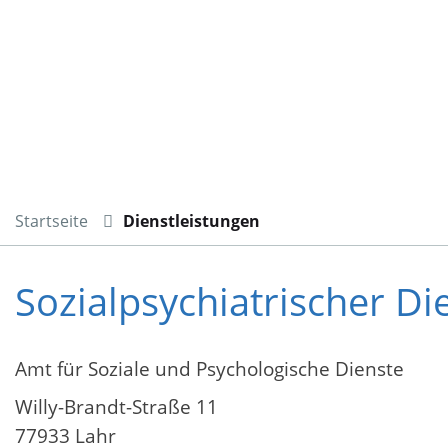
Startseite
Dienstleistungen
Sozialpsychiatrischer Di
Amt für Soziale und Psychologische Dienste
Willy-Brandt-Straße 11
77933 Lahr