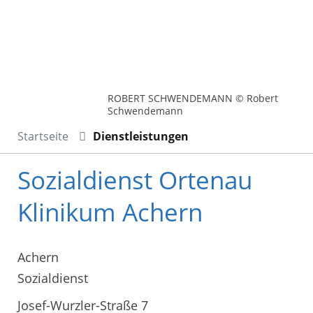
ROBERT SCHWENDEMANN © Robert
Schwendemann
Startseite
Dienstleistungen
Sozialdienst Ortenau
Klinikum Achern
Achern
Sozialdienst
Josef-Wurzler-Straße 7