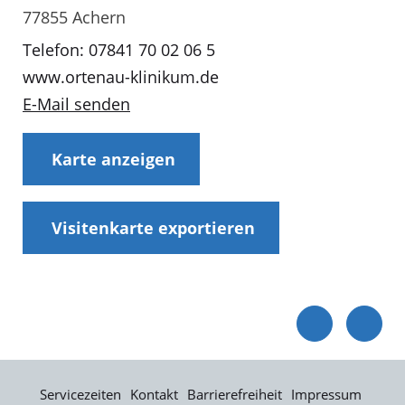
77855 Achern
Telefon: 07841 70 02 06 5
www.ortenau-klinikum.de
E-Mail senden
Karte anzeigen
Visitenkarte exportieren
Servicezeiten
Kontakt
Barrierefreiheit
Impressum