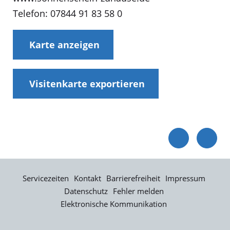
Telefon: 07844 91 83 58 0
Karte anzeigen
Visitenkarte exportieren
Servicezeiten
Kontakt
Barrierefreiheit
Impressum
Datenschutz
Fehler melden
Elektronische Kommunikation