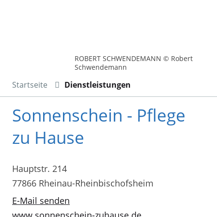
ROBERT SCHWENDEMANN © Robert
Schwendemann
Startseite
Dienstleistungen
Sonnenschein - Pflege
zu Hause
Hauptstr. 214
77866 Rheinau-Rheinbischofsheim
E-Mail senden
www.sonnenschein-zuhause.de