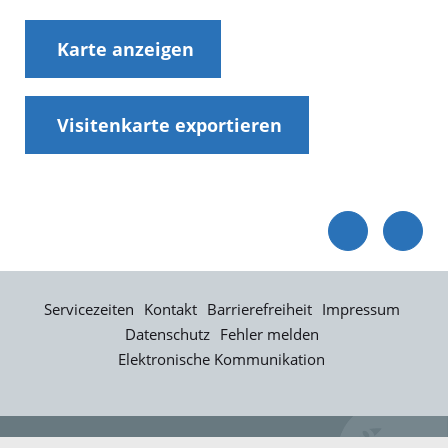
Karte anzeigen
Visitenkarte exportieren
Servicezeiten
Kontakt
Barrierefreiheit
Impressum
Datenschutz
Fehler melden
Elektronische Kommunikation