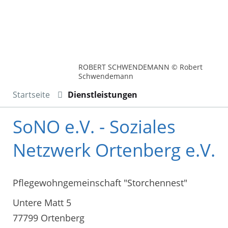
ROBERT SCHWENDEMANN © Robert
Schwendemann
Startseite
Dienstleistungen
SoNO e.V. - Soziales
Netzwerk Ortenberg e.V.
Pflegewohngemeinschaft "Storchennest"
Untere Matt 5
77799 Ortenberg