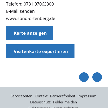
Telefon: 0781 97063300
E-Mail senden
www.sono-ortenberg.de
Karte anzeigen
Visitenkarte exportieren
Servicezeiten
Kontakt
Barrierefreiheit
Impressum
Datenschutz
Fehler melden
Elektronische Kommunikation