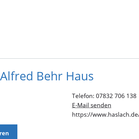
Alfred Behr Haus
Telefon: 07832 706 138
E-Mail senden
https://www.haslach.de
eren