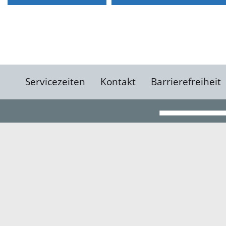
Servicezeiten
Kontakt
Barrierefreiheit