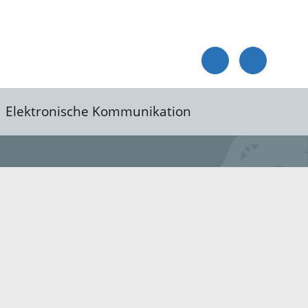
Elektronische Kommunikation
reis