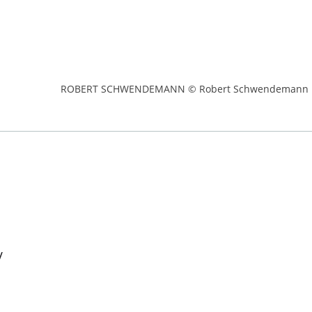
ROBERT SCHWENDEMANN © Robert Schwendemann
/