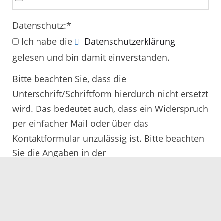
Datenschutz:
*
Ich habe die
Datenschutzerklärung
gelesen und bin damit einverstanden.
Bitte beachten Sie, dass die
Unterschrift/Schriftform hierdurch nicht ersetzt
wird. Das bedeutet auch, dass ein Widerspruch
per einfacher Mail oder über das
Kontaktformular unzulässig ist. Bitte beachten
Sie die Angaben in der
Rechtsbehelfsbelehrung.
Alle mit
*
gekennzeichneten Felder müssen