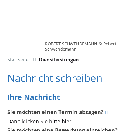
ROBERT SCHWENDEMANN © Robert
Schwendemann
Startseite
Dienstleistungen
Nachricht schreiben
Ihre Nachricht
Sie möchten einen Termin absagen?
Dann klicken Sie bitte hier
.
Sie möchten eine Bewerbung einreichen?