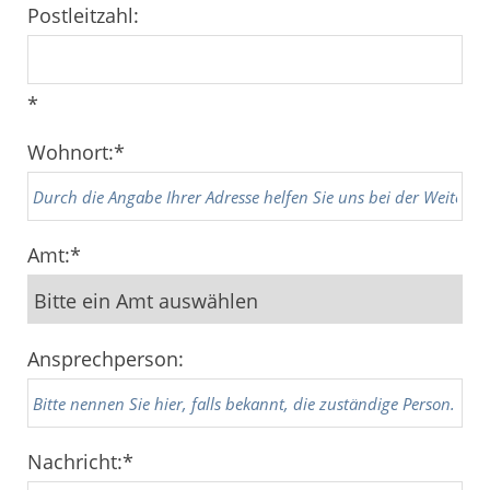
Postleitzahl:
*
Wohnort:
*
Amt:
*
Ansprechperson:
Nachricht:
*