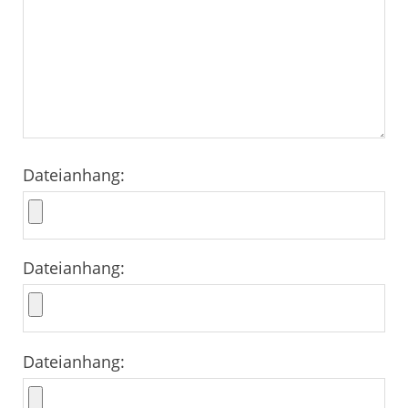
Dateianhang:
Dateianhang:
Dateianhang: