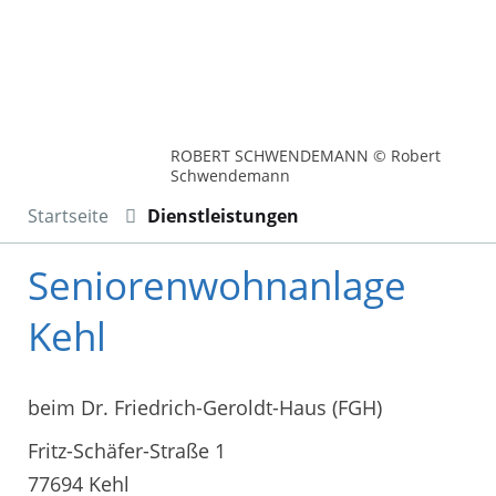
ROBERT SCHWENDEMANN © Robert
Schwendemann
Startseite
Dienstleistungen
Seniorenwohnanlage
Kehl
beim Dr. Friedrich-Geroldt-Haus (FGH)
Fritz-Schäfer-Straße 1
77694 Kehl