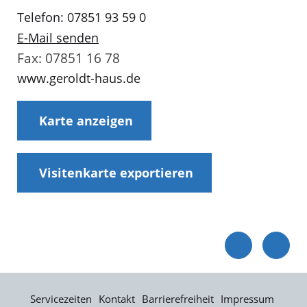
Telefon: 07851 93 59 0
E-Mail senden
Fax: 07851 16 78
www.geroldt-haus.de
Karte anzeigen
Visitenkarte exportieren
Servicezeiten
Kontakt
Barrierefreiheit
Impressum