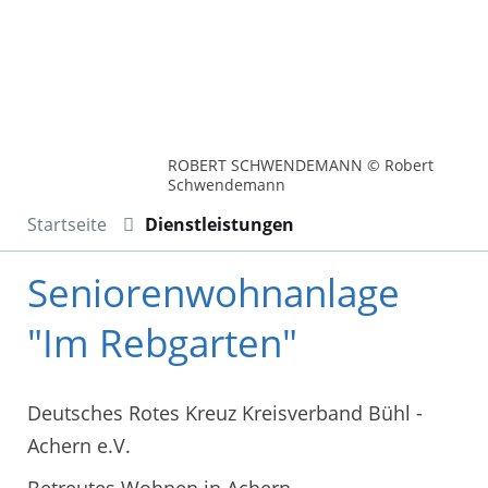
ROBERT SCHWENDEMANN © Robert
Schwendemann
Startseite
Dienstleistungen
Seniorenwohnanlage
"Im Rebgarten"
Deutsches Rotes Kreuz Kreisverband Bühl -
Achern e.V.