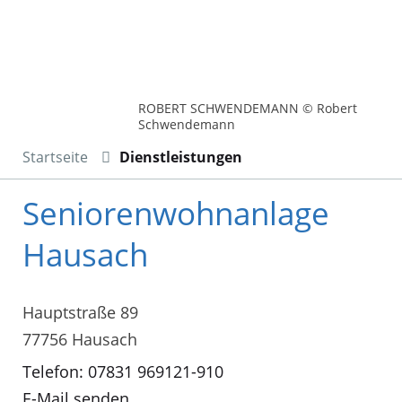
ROBERT SCHWENDEMANN © Robert
Schwendemann
Startseite
Dienstleistungen
Seniorenwohnanlage
Hausach
Hauptstraße 89
77756 Hausach
Telefon: 07831 969121-910
E-Mail senden