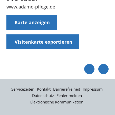
www.adamo-pflege.de
Karte anzeigen
Visitenkarte exportieren
Servicezeiten
Kontakt
Barrierefreiheit
Impressum
Datenschutz
Fehler melden
Elektronische Kommunikation