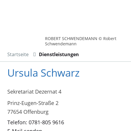
ROBERT SCHWENDEMANN © Robert
Schwendemann
Startseite
Dienstleistungen
Ursula Schwarz
Sekretariat Dezernat 4
Prinz-Eugen-Straße 2
77654 Offenburg
Telefon: 0781-805 9616