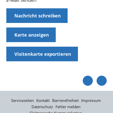
E-Mail senden
Nachricht schreiben
Karte anzeigen
Visitenkarte exportieren
Servicezeiten
Kontakt
Barrierefreiheit
Impressum
Datenschutz
Fehler melden
Elektronische Kommunikation