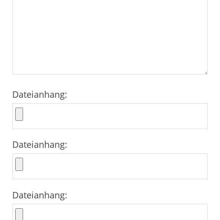
Dateianhang:
Dateianhang:
Dateianhang: