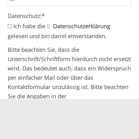
Datenschutz:
*
Ich habe die
Datenschutzerklärung
gelesen und bin damit einverstanden.
Bitte beachten Sie, dass die
Unterschrift/Schriftform hierdurch nicht ersetzt
wird. Das bedeutet auch, dass ein Widerspruch
per einfacher Mail oder über das
Kontaktformular unzulässig ist. Bitte beachten
Sie die Angaben in der
Rechtsbehelfsbelehrung.
Alle mit
*
gekennzeichneten Felder müssen