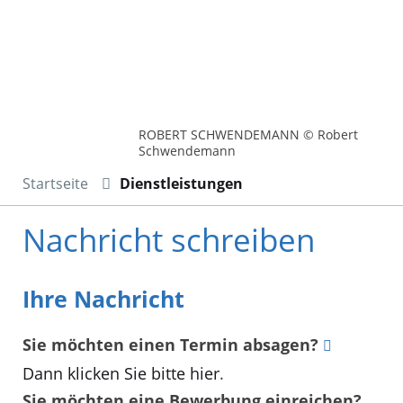
ROBERT SCHWENDEMANN © Robert
Schwendemann
Startseite
Dienstleistungen
Nachricht schreiben
Ihre Nachricht
Sie möchten einen Termin absagen?
Dann klicken Sie bitte hier
.
Sie möchten eine Bewerbung einreichen?