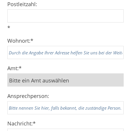
Postleitzahl:
*
Wohnort:
*
Amt:
*
Ansprechperson:
Nachricht:
*