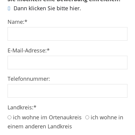
Dann klicken Sie bitte hier.
Name:
*
E-Mail-Adresse:
*
Telefonnummer:
Landkreis:
*
ich wohne im Ortenaukreis
ich wohne in
einem anderen Landkreis