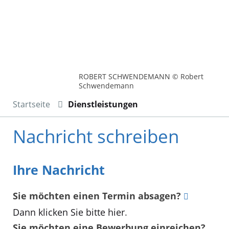
ROBERT SCHWENDEMANN © Robert
Schwendemann
Startseite
Dienstleistungen
Nachricht schreiben
Ihre Nachricht
Sie möchten einen Termin absagen?
Dann klicken Sie bitte hier
.
Sie möchten eine Bewerbung einreichen?