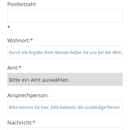
Postleitzahl:
*
Wohnort:
*
Amt:
*
Ansprechperson:
Nachricht:
*