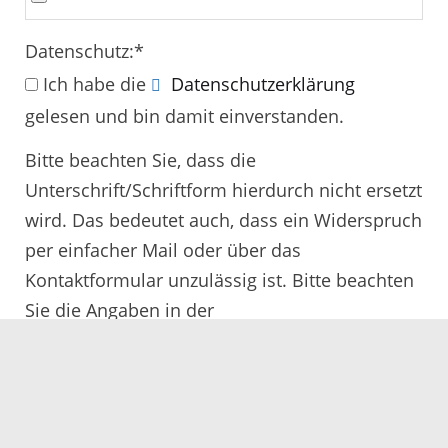
Datenschutz:
*
Ich habe die
Datenschutzerklärung
gelesen und bin damit einverstanden.
Bitte beachten Sie, dass die
Unterschrift/Schriftform hierdurch nicht ersetzt
wird. Das bedeutet auch, dass ein Widerspruch
per einfacher Mail oder über das
Kontaktformular unzulässig ist. Bitte beachten
Sie die Angaben in der
Rechtsbehelfsbelehrung.
Alle mit
*
gekennzeichneten Felder müssen