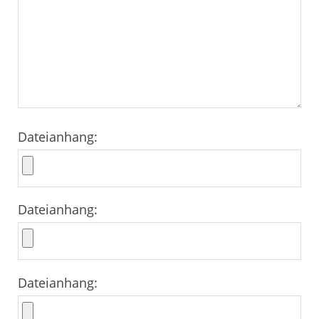
Dateianhang:
Dateianhang:
Dateianhang: