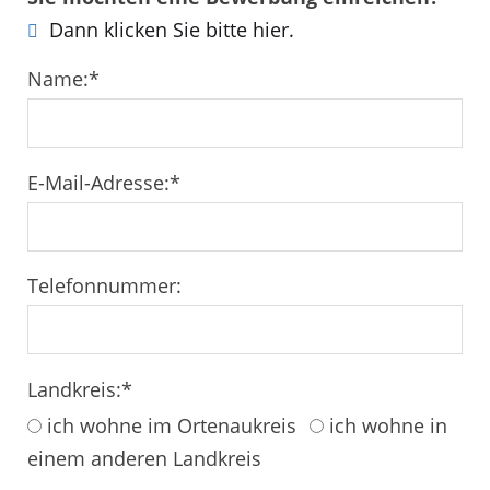
Dann klicken Sie bitte hier.
Name:
*
E-Mail-Adresse:
*
Telefonnummer:
Landkreis:
*
ich wohne im Ortenaukreis
ich wohne in
einem anderen Landkreis