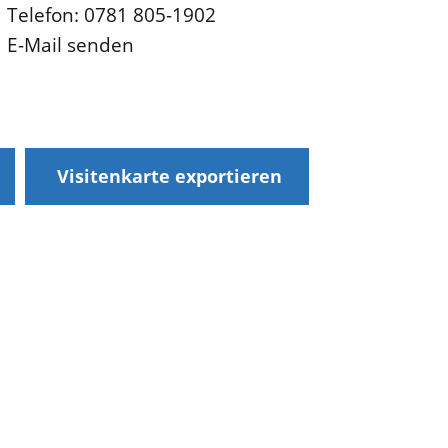
Telefon: 0781 805-1902
E-Mail senden
Visitenkarte exportieren