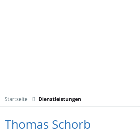
Startseite
Dienstleistungen
Thomas Schorb