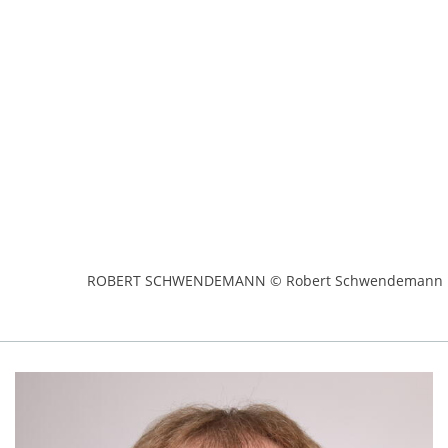
ROBERT SCHWENDEMANN © Robert Schwendemann