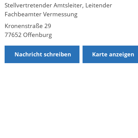
Stellvertretender Amtsleiter, Leitender
Fachbeamter Vermessung
Kronenstraße 29
77652 Offenburg
Nachricht schreiben
Karte anzeigen