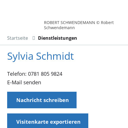
ROBERT SCHWENDEMANN © Robert
Schwendemann
Startseite
Dienstleistungen
Sylvia Schmidt
Telefon: 0781 805 9824
E-Mail senden
Nachricht schreiben
Visitenkarte exportieren