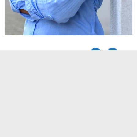
Elektronische Kommunikation
reis