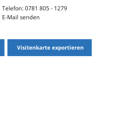
Telefon: 0781 805 - 1279
E-Mail senden
Visitenkarte exportieren