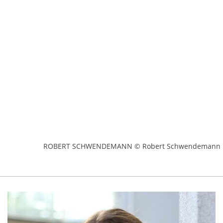
ROBERT SCHWENDEMANN © Robert Schwendemann