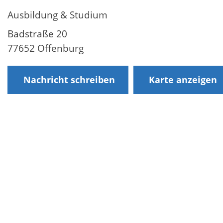
Ausbildung & Studium
Badstraße 20
77652 Offenburg
Nachricht schreiben
Karte anzeigen