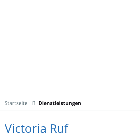
Startseite
Dienstleistungen
Victoria Ruf