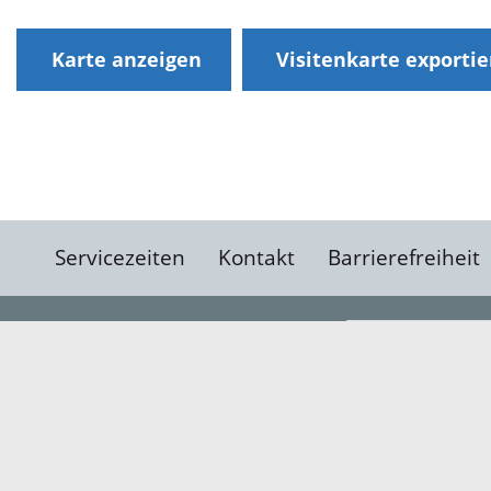
Karte anzeigen
Visitenkarte exporti
Servicezeiten
Kontakt
Barrierefreiheit