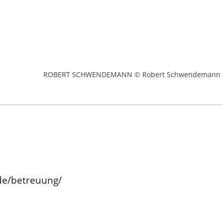
ROBERT SCHWENDEMANN © Robert Schwendemann
.de/betreuung/