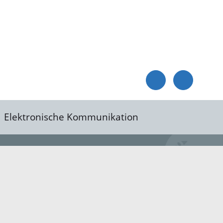
Elektronische Kommunikation
reis