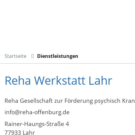
Startseite
Dienstleistungen
Reha Werkstatt Lahr
Reha Gesellschaft zur Förderung psychisch Kr
info@reha-offenburg.de
Rainer-Haungs-Straße 4
77933 Lahr