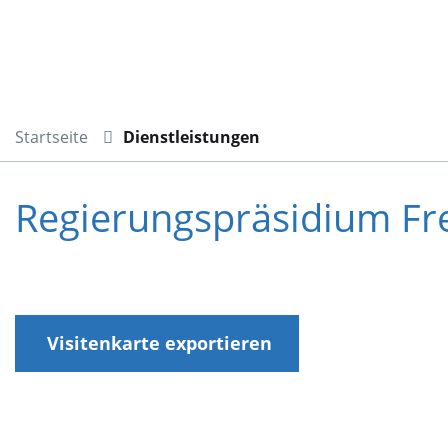
Startseite
Dienstleistungen
Regierungspräsidium Fr
Visitenkarte exportieren