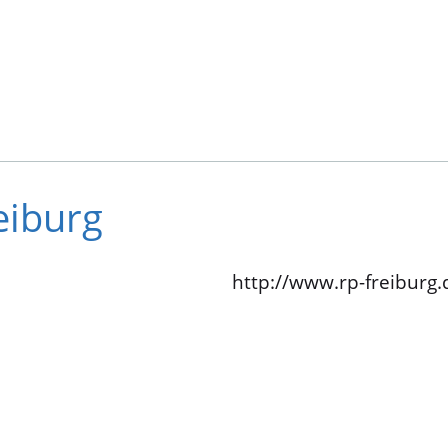
eiburg
http://www.rp-freiburg.