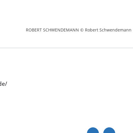
ROBERT SCHWENDEMANN © Robert Schwendemann
de/