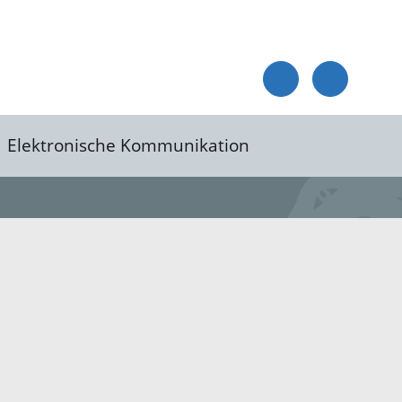
Elektronische Kommunikation
reis