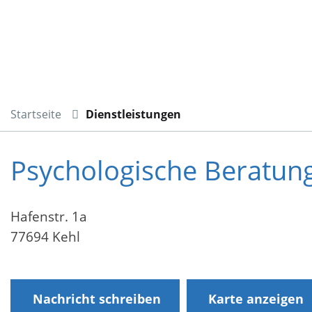
Startseite
Dienstleistungen
Psychologische Beratungs
Hafenstr. 1a
77694 Kehl
Nachricht schreiben
Karte anzeigen