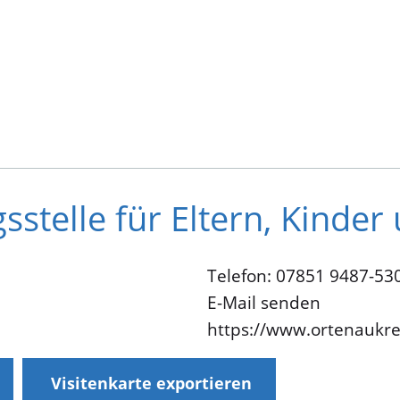
stelle für Eltern, Kinder
Telefon: 07851 9487-53
E-Mail senden
https://www.ortenaukre
Visitenkarte exportieren