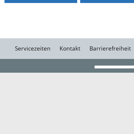
Servicezeiten
Kontakt
Barrierefreiheit