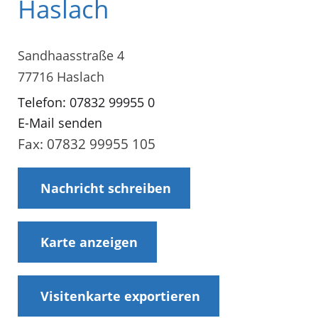
Haslach
Sandhaasstraße 4
77716 Haslach
Telefon: 07832 99955 0
E-Mail senden
Fax: 07832 99955 105
Nachricht schreiben
Karte anzeigen
Visitenkarte exportieren