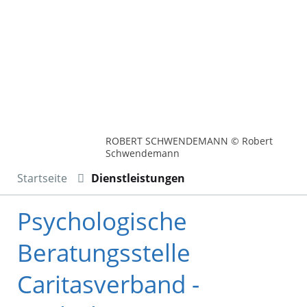
ROBERT SCHWENDEMANN © Robert
Schwendemann
Startseite
Dienstleistungen
Psychologische
Beratungsstelle
Caritasverband -