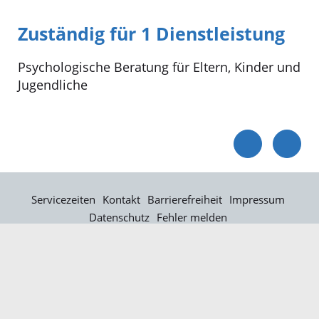
Zuständig für 1 Dienstleistung
Psychologische Beratung für Eltern, Kinder und
Jugendliche
Servicezeiten
Kontakt
Barrierefreiheit
Impressum
Datenschutz
Fehler melden
Elektronische Kommunikation
Kontakt