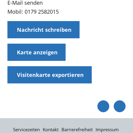
E-Mail senden
Mobil: 0179 2582015
Nachricht schreiben
Karte anzeigen
Visitenkarte exportieren
Servicezeiten
Kontakt
Barrierefreiheit
Impressum