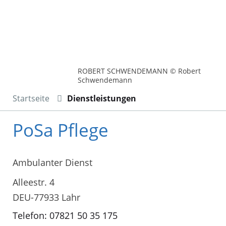
ROBERT SCHWENDEMANN © Robert
Schwendemann
Startseite
Dienstleistungen
PoSa Pflege
Ambulanter Dienst
Alleestr. 4
DEU-77933 Lahr
Telefon: 07821 50 35 175