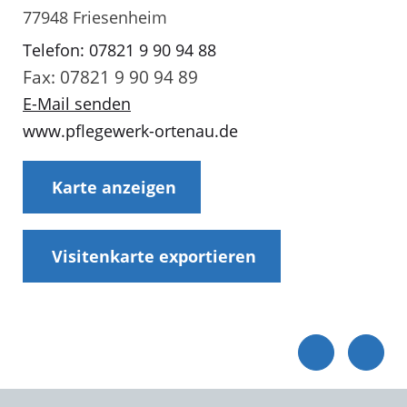
77948 Friesenheim
Telefon: 07821 9 90 94 88
Fax: 07821 9 90 94 89
E-Mail senden
www.pflegewerk-ortenau.de
Karte anzeigen
Visitenkarte exportieren