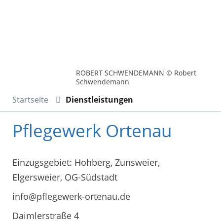
ROBERT SCHWENDEMANN © Robert
Schwendemann
Startseite
Dienstleistungen
Pflegewerk Ortenau
Einzugsgebiet: Hohberg, Zunsweier,
Elgersweier, OG-Südstadt
info@pflegewerk-ortenau.de
Daimlerstraße 4