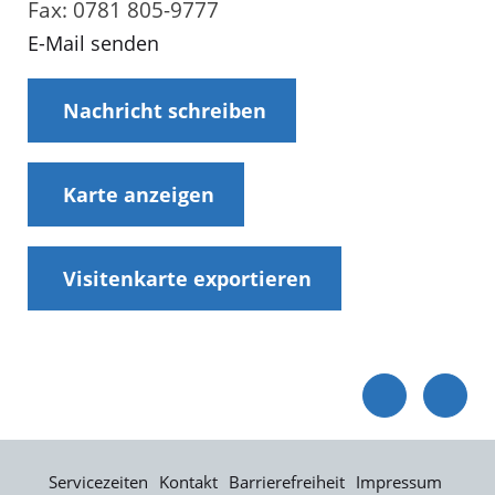
Fax: 0781 805-9777
E-Mail senden
Nachricht schreiben
Karte anzeigen
Visitenkarte exportieren
Servicezeiten
Kontakt
Barrierefreiheit
Impressum