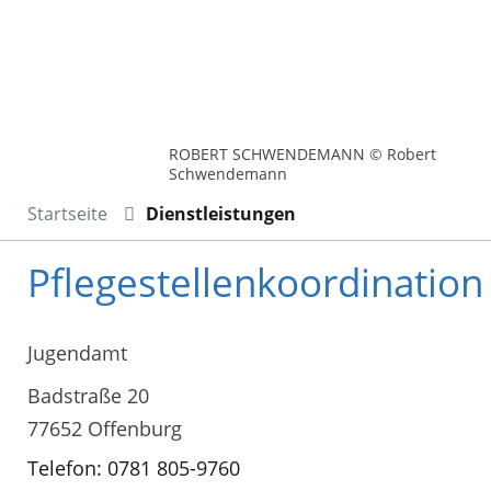
ROBERT SCHWENDEMANN © Robert
Schwendemann
Startseite
Dienstleistungen
Pflegestellenkoordination
Jugendamt
Badstraße 20
77652 Offenburg
Telefon: 0781 805-9760