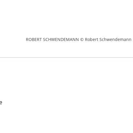
ROBERT SCHWENDEMANN © Robert Schwendemann
e