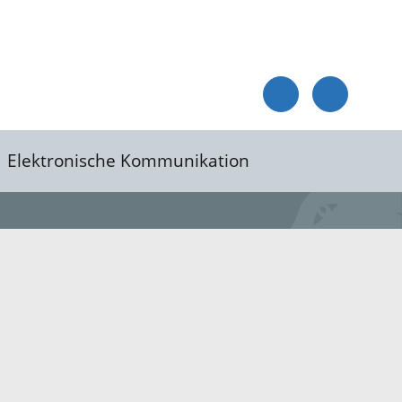
Elektronische Kommunikation
reis