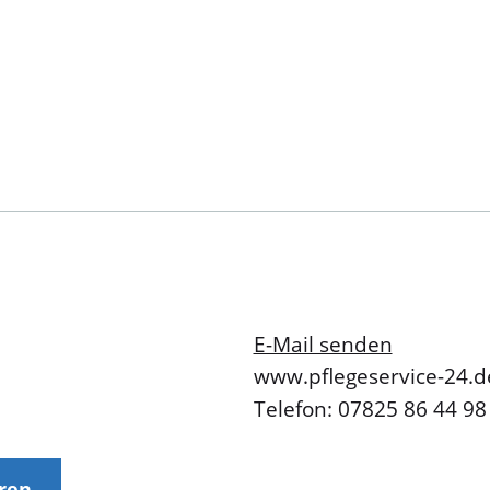
E-Mail senden
www.pflegeservice-24.d
Telefon: 07825 86 44 98
eren