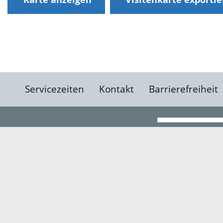
Servicezeiten
Kontakt
Barrierefreiheit