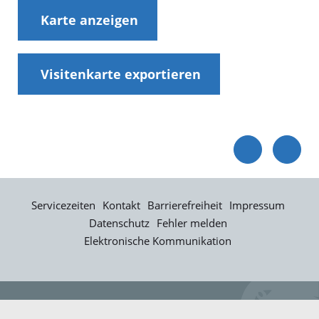
Karte anzeigen
Visitenkarte exportieren
Servicezeiten
Kontakt
Barrierefreiheit
Impressum
Datenschutz
Fehler melden
Elektronische Kommunikation
Kontakt