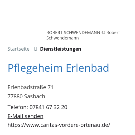
ROBERT SCHWENDEMANN © Robert
Schwendemann
Startseite
Dienstleistungen
Pflegeheim Erlenbad
Erlenbadstraße 71
77880 Sasbach
Telefon: 07841 67 32 20
E-Mail senden
https://www.caritas-vordere-ortenau.de/