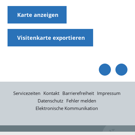
Karte anzeigen
Visitenkarte exportieren
Servicezeiten
Kontakt
Barrierefreiheit
Impressum
Datenschutz
Fehler melden
Elektronische Kommunikation