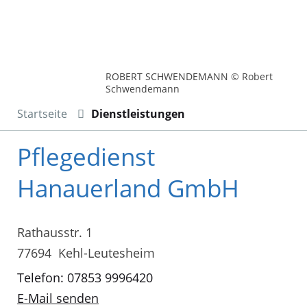
ROBERT SCHWENDEMANN © Robert
Schwendemann
Startseite
Dienstleistungen
Pflegedienst
Hanauerland GmbH
Rathausstr. 1
77694 Kehl-Leutesheim
Telefon: 07853 9996420
E-Mail senden