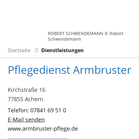
ROBERT SCHWENDEMANN © Robert
Schwendemann
Startseite
Dienstleistungen
Pflegedienst Armbruster
Kirchstraße 16
77855 Achern
Telefon: 07841 69 51 0
E-Mail senden
www.armbruster-pflege.de