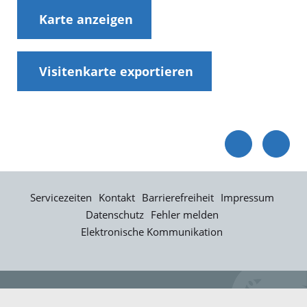
Karte anzeigen
Visitenkarte exportieren
Servicezeiten
Kontakt
Barrierefreiheit
Impressum
Datenschutz
Fehler melden
Elektronische Kommunikation
Kontakt