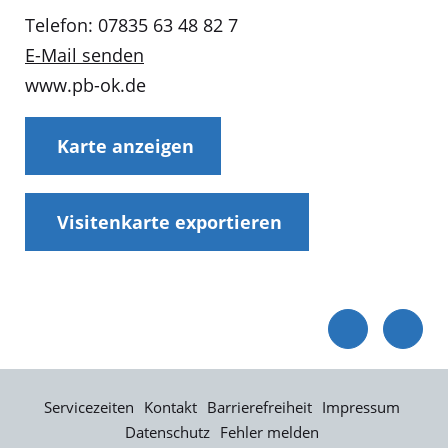
Telefon: 07835 63 48 82 7
E-Mail senden
www.pb-ok.de
Karte anzeigen
Visitenkarte exportieren
Servicezeiten
Kontakt
Barrierefreiheit
Impressum
Datenschutz
Fehler melden