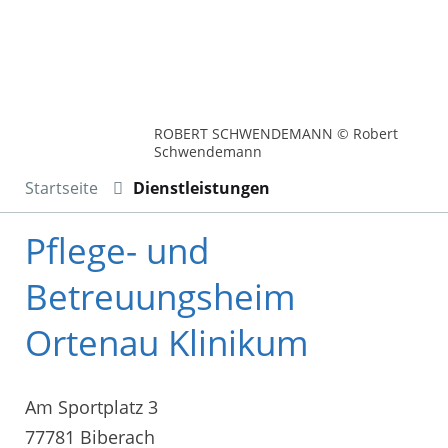
ROBERT SCHWENDEMANN © Robert
Schwendemann
Startseite
Dienstleistungen
Pflege- und
Betreuungsheim
Ortenau Klinikum
Am Sportplatz 3
77781 Biberach