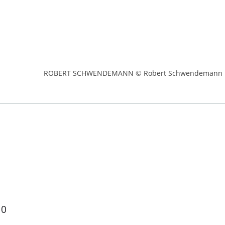
ROBERT SCHWENDEMANN © Robert Schwendemann
 0