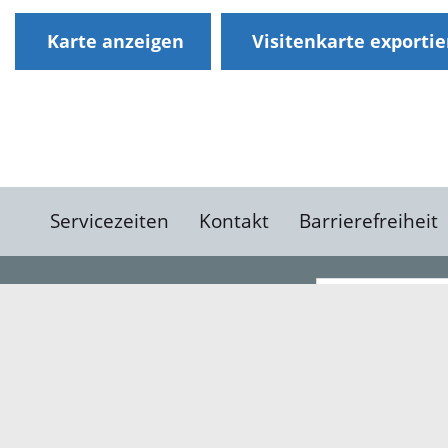
Karte anzeigen
Visitenkarte exporti
Servicezeiten
Kontakt
Barrierefreiheit