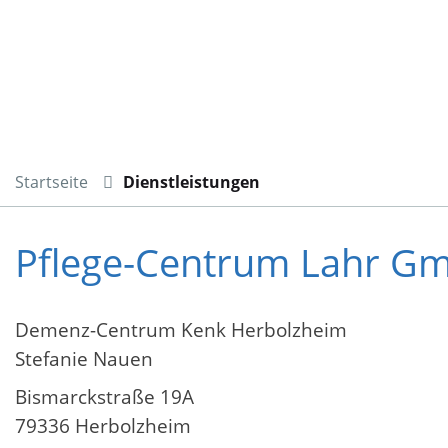
Startseite
Dienstleistungen
Pflege-Centrum Lahr G
Demenz-Centrum Kenk Herbolzheim
Stefanie Nauen
Bismarckstraße 19A
79336 Herbolzheim