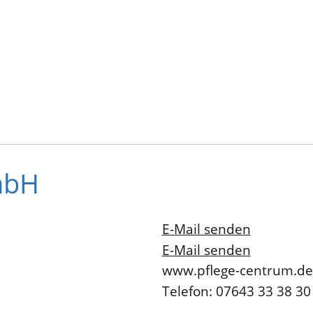
mbH
E-Mail senden
E-Mail senden
www.pflege-centrum.de
Telefon: 07643 33 38 30