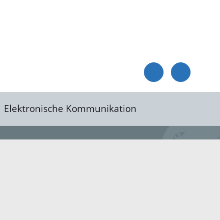
Elektronische Kommunikation
reis