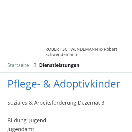
ROBERT SCHWENDEMANN © Robert
Schwendemann
Startseite
Dienstleistungen
Pflege- & Adoptivkinder
Soziales & Arbeitsförderung Dezernat 3
Bildung, Jugend
Jugendamt