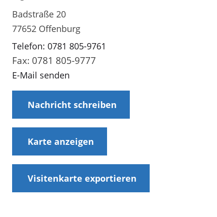
Badstraße 20
77652 Offenburg
Telefon: 0781 805-9761
Fax: 0781 805-9777
E-Mail senden
Nachricht schreiben
Karte anzeigen
Visitenkarte exportieren