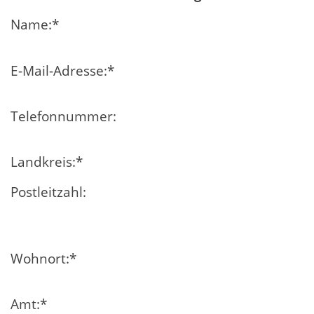
Name:
*
E-Mail-Adresse:
*
Telefonnummer:
Landkreis:
*
Postleitzahl:
Wohnort:
*
Amt:
*