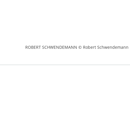
ROBERT SCHWENDEMANN © Robert Schwendemann