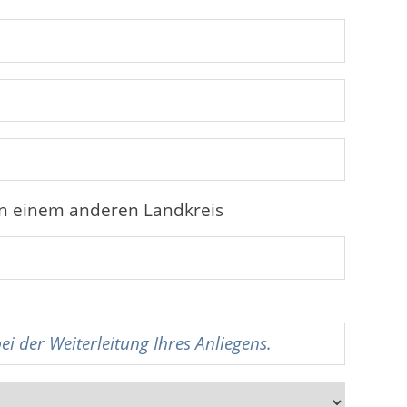
in einem anderen Landkreis