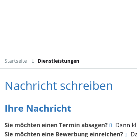
Startseite
Dienstleistungen
Nachricht schreiben
Ihre Nachricht
Sie möchten einen Termin absagen?
Dann kli
Sie möchten eine Bewerbung einreichen?
Da