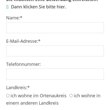
Dann klicken Sie bitte hier.
Name:
*
E-Mail-Adresse:
*
Telefonnummer:
Landkreis:
*
ich wohne im Ortenaukreis
ich wohne in
einem anderen Landkreis