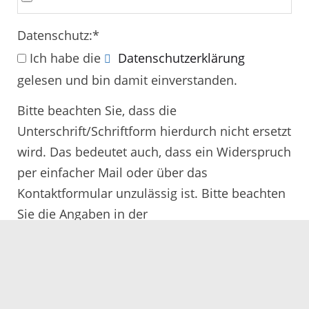
Datenschutz:
*
Ich habe die
Datenschutzerklärung
gelesen und bin damit einverstanden.
Bitte beachten Sie, dass die
Unterschrift/Schriftform hierdurch nicht ersetzt
wird. Das bedeutet auch, dass ein Widerspruch
per einfacher Mail oder über das
Kontaktformular unzulässig ist. Bitte beachten
Sie die Angaben in der
Rechtsbehelfsbelehrung.
Alle mit
*
gekennzeichneten Felder müssen