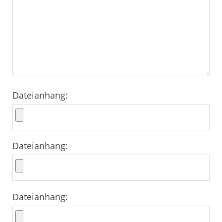
Dateianhang:
Dateianhang:
Dateianhang: