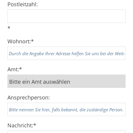
Postleitzahl:
*
Wohnort:
*
Amt:
*
Ansprechperson:
Nachricht:
*