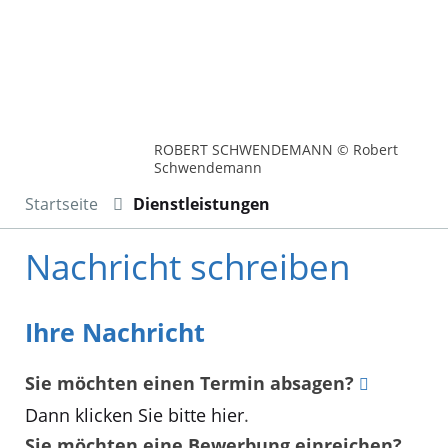
ROBERT SCHWENDEMANN © Robert
Schwendemann
Startseite
Dienstleistungen
Nachricht schreiben
Ihre Nachricht
Sie möchten einen Termin absagen?
Dann klicken Sie bitte hier
.
Sie möchten eine Bewerbung einreichen?