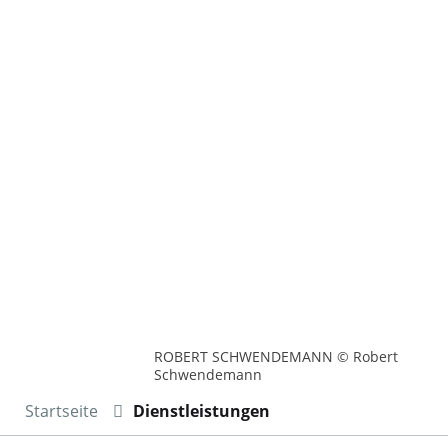
ROBERT SCHWENDEMANN © Robert
Schwendemann
Startseite
Dienstleistungen