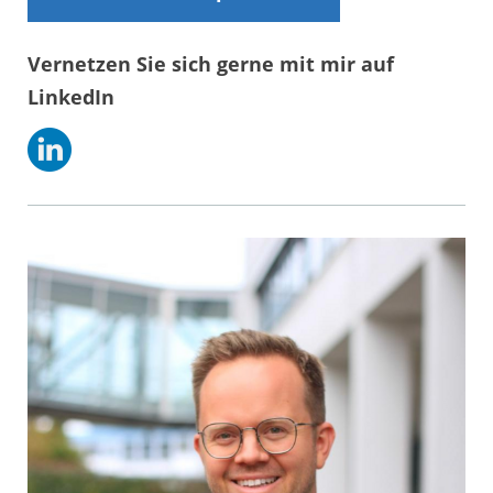
Vernetzen Sie sich gerne mit mir auf
LinkedIn