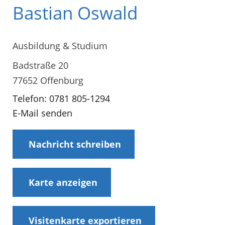
Bastian Oswald
Ausbildung & Studium
Badstraße 20
77652 Offenburg
Telefon: 0781 805-1294
E-Mail senden
Nachricht schreiben
Karte anzeigen
Visitenkarte exportieren