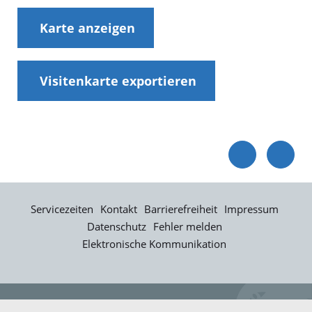
Karte anzeigen
Visitenkarte exportieren
Servicezeiten
Kontakt
Barrierefreiheit
Impressum
Datenschutz
Fehler melden
Elektronische Kommunikation
Kontakt