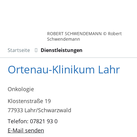
ROBERT SCHWENDEMANN © Robert
Schwendemann
Startseite
Dienstleistungen
Ortenau-Klinikum Lahr
Onkologie
Klostenstraße 19
77933 Lahr/Schwarzwald
Telefon: 07821 93 0
E-Mail senden