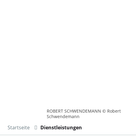
ROBERT SCHWENDEMANN © Robert
Schwendemann
Startseite
Dienstleistungen