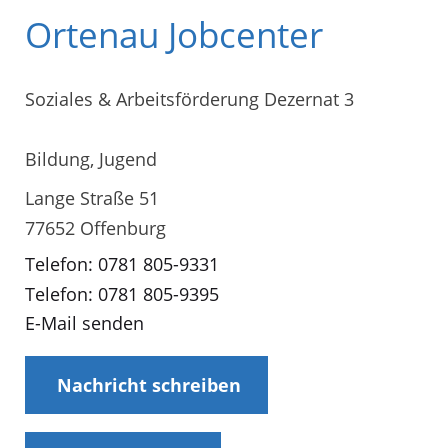
Ortenau Jobcenter
Soziales & Arbeitsförderung Dezernat 3
Bildung, Jugend
Lange Straße 51
77652 Offenburg
Telefon: 0781 805-9331
Telefon: 0781 805-9395
E-Mail senden
Nachricht schreiben