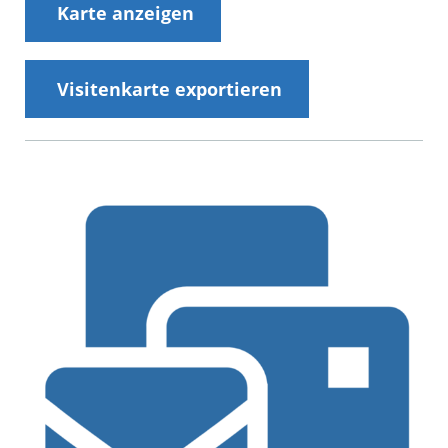
Karte anzeigen
Visitenkarte exportieren