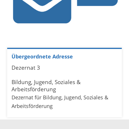
Übergeordnete Adresse
Dezernat 3
Bildung, Jugend, Soziales &
Arbeitsförderung
Dezernat für Bildung, Jugend, Soziales &
Arbeitsförderung