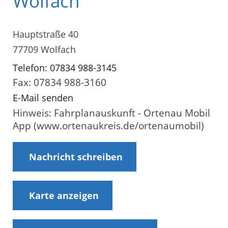
Wolfach
Hauptstraße 40
77709 Wolfach
Telefon: 07834 988-3145
Fax: 07834 988-3160
E-Mail senden
Hinweis: Fahrplanauskunft - Ortenau Mobil
App (www.ortenaukreis.de/ortenaumobil)
Nachricht schreiben
Karte anzeigen