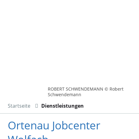
ROBERT SCHWENDEMANN © Robert
Schwendemann
Startseite
Dienstleistungen
Ortenau Jobcenter