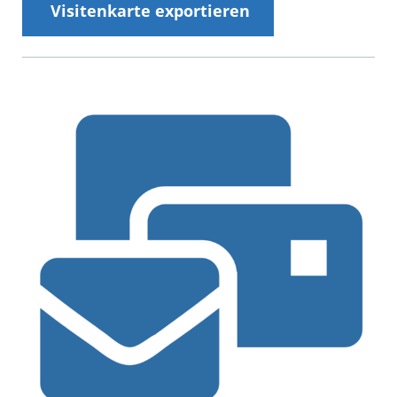
Visitenkarte exportieren