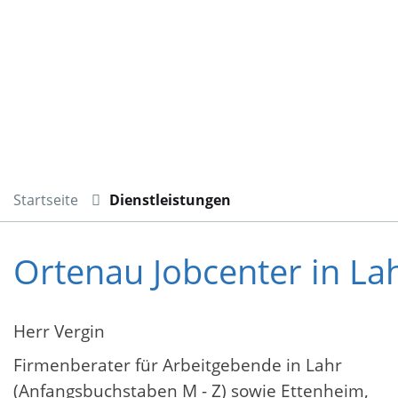
Startseite
Dienstleistungen
Ortenau Jobcenter in La
Herr Vergin
Firmenberater für Arbeitgebende in Lahr
(Anfangsbuchstaben M - Z) sowie Ettenheim,