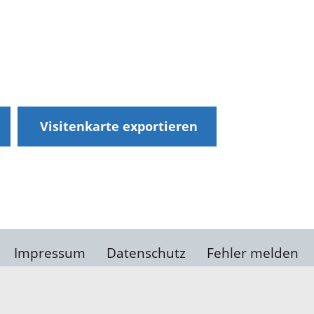
Visitenkarte exportieren
Impressum
Datenschutz
Fehler melden
Kontakt