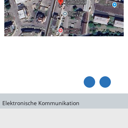
Elektronische Kommunikation