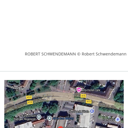
ROBERT SCHWENDEMANN © Robert Schwendemann