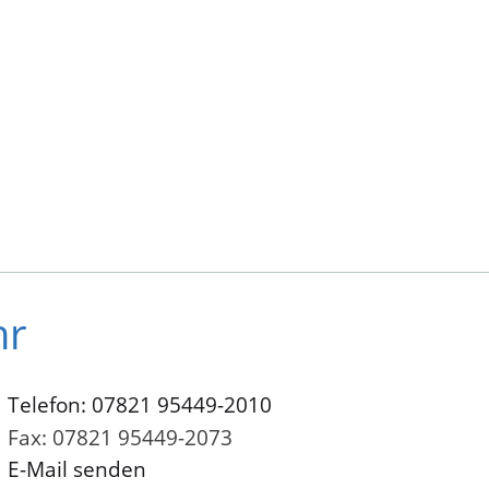
hr
Telefon: 07821 95449-2010
Fax: 07821 95449-2073
E-Mail senden