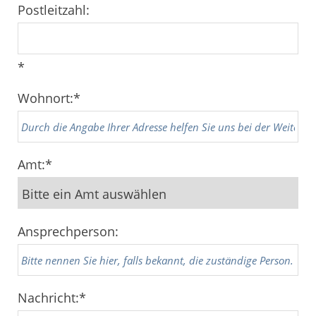
Postleitzahl:
*
Wohnort:
*
Amt:
*
Ansprechperson:
Nachricht:
*