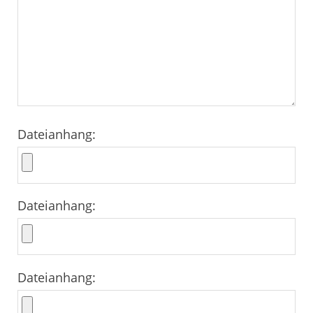
Dateianhang:
Dateianhang:
Dateianhang: