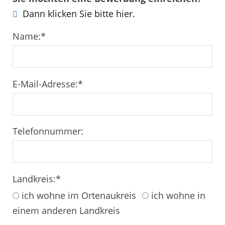
Dann klicken Sie bitte hier.
Name:
*
E-Mail-Adresse:
*
Telefonnummer:
Landkreis:
*
ich wohne im Ortenaukreis
ich wohne in
einem anderen Landkreis