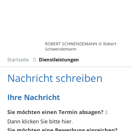
ROBERT SCHWENDEMANN © Robert
Schwendemann
Startseite
Dienstleistungen
Nachricht schreiben
Ihre Nachricht
Sie möchten einen Termin absagen?
Dann klicken Sie bitte hier
.
Sie möchten eine Bewerbung einreichen?