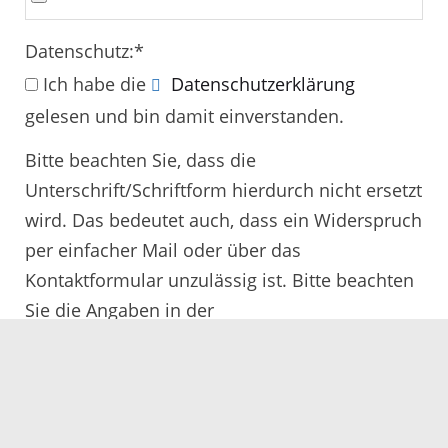
Datenschutz:
*
Ich habe die
Datenschutzerklärung
gelesen und bin damit einverstanden.
Bitte beachten Sie, dass die
Unterschrift/Schriftform hierdurch nicht ersetzt
wird. Das bedeutet auch, dass ein Widerspruch
per einfacher Mail oder über das
Kontaktformular unzulässig ist. Bitte beachten
Sie die Angaben in der
Rechtsbehelfsbelehrung.
Alle mit
*
gekennzeichneten Felder müssen