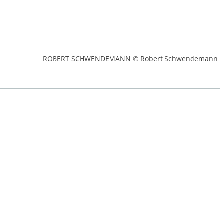
ROBERT SCHWENDEMANN © Robert Schwendemann