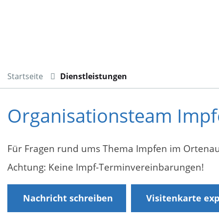
Startseite
Dienstleistungen
Organisationsteam Impf
Für Fragen rund ums Thema Impfen im Ortenau
Achtung: Keine Impf-Terminvereinbarungen!
Nachricht schreiben
Visitenkarte ex