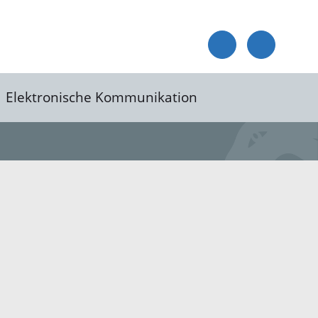
Elektronische Kommunikation
reis