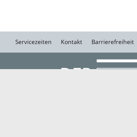
Servicezeiten
Kontakt
Barrierefreiheit