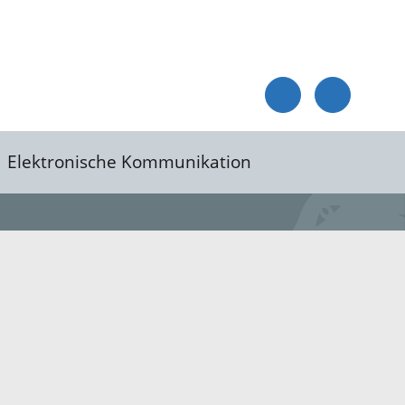
Elektronische Kommunikation
reis