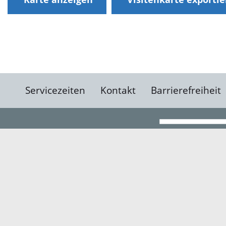
Servicezeiten
Kontakt
Barrierefreiheit