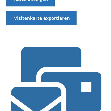
Visitenkarte exportieren