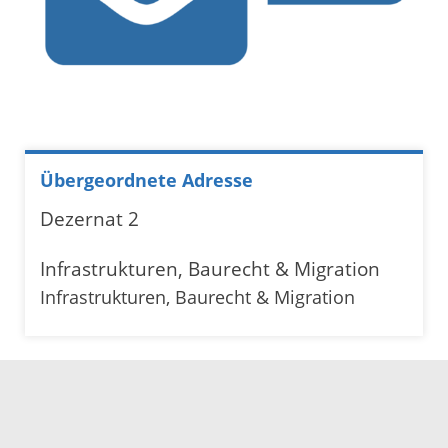
Übergeordnete Adresse
Dezernat 2
Infrastrukturen, Baurecht & Migration
Infrastrukturen, Baurecht & Migration