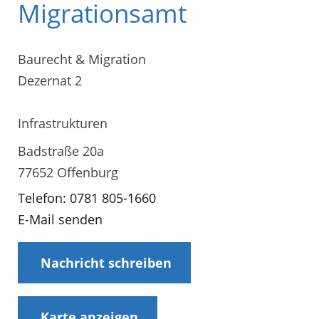
Migrationsamt
Baurecht & Migration
Dezernat 2
Infrastrukturen
Badstraße 20a
77652 Offenburg
Telefon: 0781 805-1660
E-Mail senden
Nachricht schreiben
Karte anzeigen