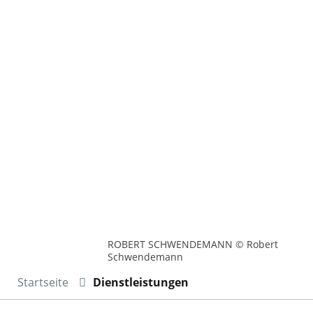
ROBERT SCHWENDEMANN © Robert
Schwendemann
Startseite
Dienstleistungen