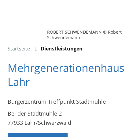
ROBERT SCHWENDEMANN © Robert
Schwendemann
Startseite
Dienstleistungen
Mehrgenerationenhaus
Lahr
Bürgerzentrum Treffpunkt Stadtmühle
Bei der Stadtmühle 2
77933 Lahr/Schwarzwald