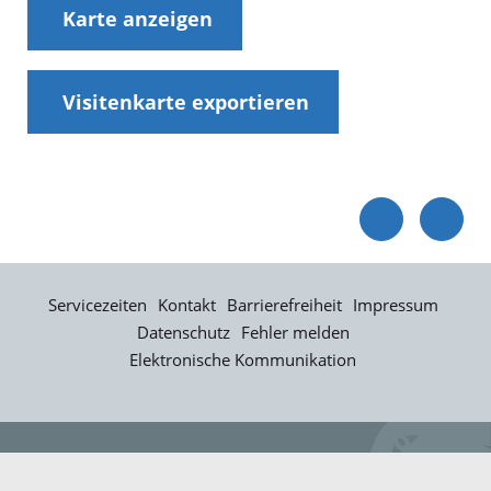
Karte anzeigen
Visitenkarte exportieren
Servicezeiten
Kontakt
Barrierefreiheit
Impressum
Datenschutz
Fehler melden
Elektronische Kommunikation
Kontakt