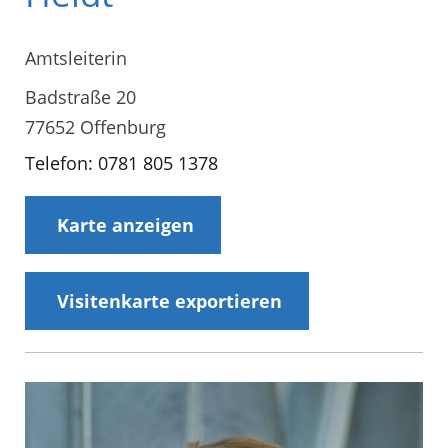
Amtsleiterin
Badstraße 20
77652 Offenburg
Telefon: 0781 805 1378
Karte anzeigen
Visitenkarte exportieren