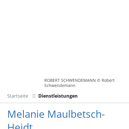
ROBERT SCHWENDEMANN © Robert
Schwendemann
Startseite
Dienstleistungen
Melanie Maulbetsch-
Heidt